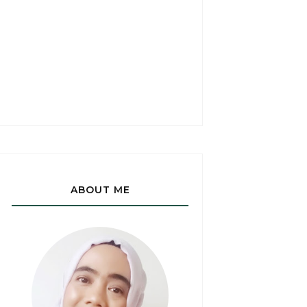
ABOUT ME