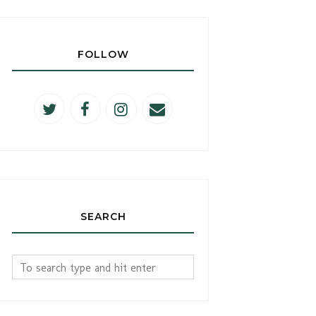
FOLLOW
SEARCH