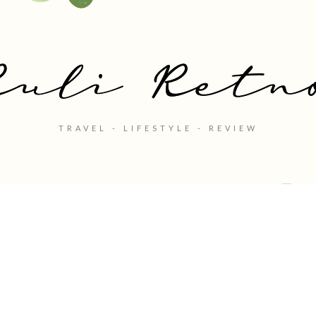
TRAVEL - LIFESTYLE - REVIEW