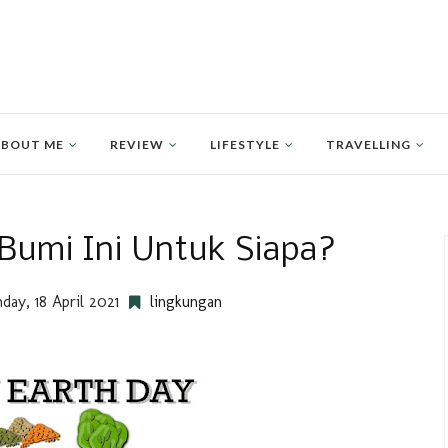
BOUT ME
REVIEW
LIFESTYLE
TRAVELLING
 Bumi Ini Untuk Siapa?
day, 18 April 2021
lingkungan