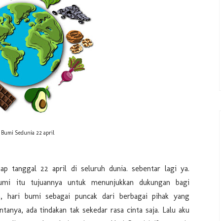
 Bumi Sedunia 22 april
ap tanggal 22 april di seluruh dunia. sebentar lagi ya.
bumi itu tujuannya untuk menunjukkan dukungan bagi
an, hari bumi sebagai puncak dari berbagai pihak yang
anya, ada tindakan tak sekedar rasa cinta saja. Lalu aku