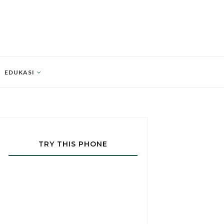
EDUKASI
TRY THIS PHONE