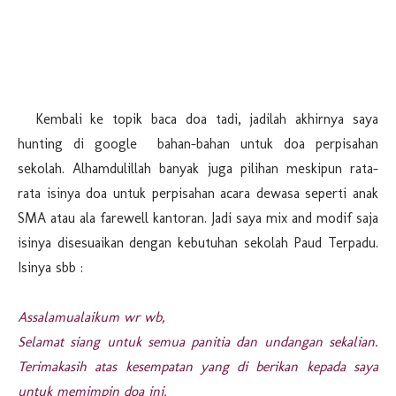
Kembali ke topik baca doa tadi, jadilah akhirnya saya
hunting di google bahan-bahan untuk doa perpisahan
sekolah. Alhamdulillah banyak juga pilihan meskipun rata-
rata isinya doa untuk perpisahan acara dewasa seperti anak
SMA atau ala farewell kantoran. Jadi saya mix and modif saja
isinya disesuaikan dengan kebutuhan sekolah Paud Terpadu.
Isinya sbb :
Assalamualaikum wr wb,
Selamat siang untuk semua panitia dan undangan sekalian.
Terimakasih atas kesempatan yang di berikan kepada saya
untuk memimpin doa ini.