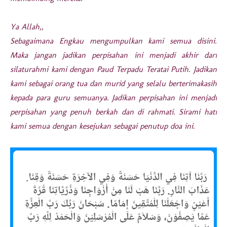
Ya Allah,,
Sebagaimana Engkau mengumpulkan kami semua disini.
Maka jangan jadikan perpisahan ini menjadi akhir dari
silaturahmi kami dengan Paud Terpadu Teratai Putih. Jadikan
kami sebagai orang tua dan murid yang selalu berterimakasih
kepada para guru semuanya. Jadikan perpisahan ini menjadi
perpisahan yang penuh berkah dan di rahmati. Sirami hati
kami semua dengan kesejukan sebagai penutup doa ini.