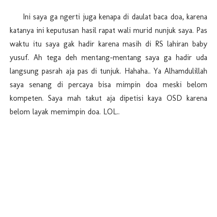
Ini saya ga ngerti juga kenapa di daulat baca doa, karena
katanya ini keputusan hasil rapat wali murid nunjuk saya. Pas
waktu itu saya gak hadir karena masih di RS lahiran baby
yusuf. Ah tega deh mentang-mentang saya ga hadir uda
langsung pasrah aja pas di tunjuk. Hahaha.. Ya Alhamdulillah
saya senang di percaya bisa mimpin doa meski belom
kompeten. Saya mah takut aja dipetisi kaya OSD karena
belom layak memimpin doa. LOL..