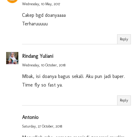
Wednesday, 10 May, 2017
Cakep bgd doanyaaaa
Terharuuuuu
Reply
Rindang Yuliani
Wednesday, 10 October, 2018
Mbak, isi doanya bagus sekali. Aku pun jadi baper.
Time fly so fast ya.
Reply
Antonio
Saturday, 27 October, 2018