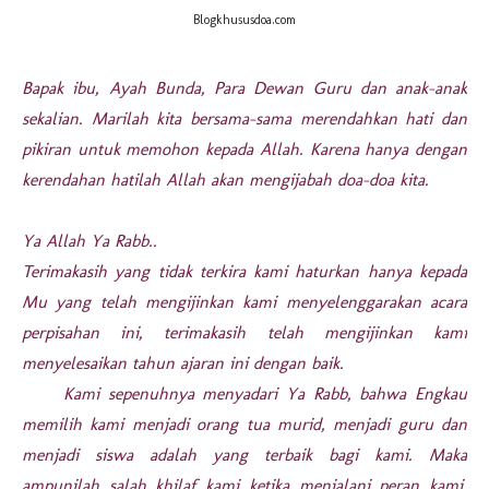
Blogkhususdoa.com
Bapak ibu, Ayah Bunda, Para Dewan Guru dan anak-anak
sekalian. Marilah kita bersama-sama merendahkan hati dan
pikiran untuk memohon kepada Allah. Karena hanya dengan
kerendahan hatilah Allah akan mengijabah doa-doa kita.
Ya Allah Ya Rabb..
Terimakasih yang tidak terkira kami haturkan hanya kepada
Mu yang telah mengijinkan kami menyelenggarakan acara
perpisahan ini, terimakasih telah mengijinkan kami
menyelesaikan tahun ajaran ini dengan baik.
Kami sepenuhnya menyadari Ya Rabb, bahwa Engkau
memilih kami menjadi orang tua murid, menjadi guru dan
menjadi siswa adalah yang terbaik bagi kami. Maka
ampunilah salah khilaf kami ketika menjalani peran kami.