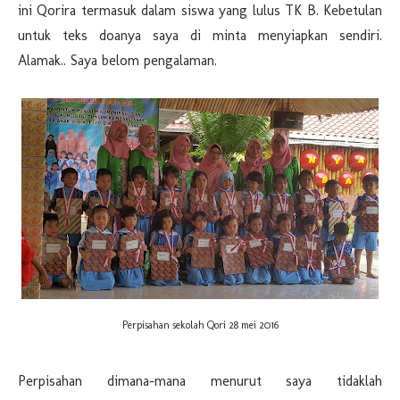
ini Qorira termasuk dalam siswa yang lulus TK B. Kebetulan
untuk teks doanya saya di minta menyiapkan sendiri.
Alamak.. Saya belom pengalaman.
Perpisahan sekolah Qori 28 mei 2016
Perpisahan dimana-mana menurut saya tidaklah