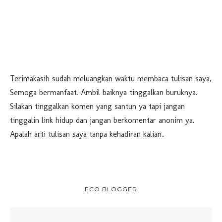
Terimakasih sudah meluangkan waktu membaca tulisan saya,
Semoga bermanfaat. Ambil baiknya tinggalkan buruknya.
Silakan tinggalkan komen yang santun ya tapi jangan
tinggalin link hidup dan jangan berkomentar anonim ya.
Apalah arti tulisan saya tanpa kehadiran kalian..
ECO BLOGGER