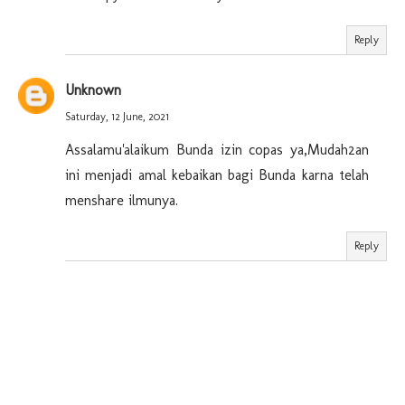
Reply
Unknown
Saturday, 12 June, 2021
Assalamu'alaikum Bunda izin copas ya,Mudah2an
ini menjadi amal kebaikan bagi Bunda karna telah
menshare ilmunya.
Reply