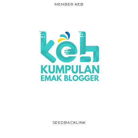
MEMBER KEB
SEEDBACKLINK