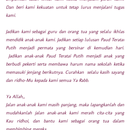
Dan beri kami kekuatan untuk tetap lurus menjalani tugas
kami.
Jadikan kami sebagai guru dan orang tua yang selalu ikhlas
mendidik anak-anak kami. Jadikan setiap lulusan Paud Teratai
Putih menjadi permata yang bersinar di kemudian hari.
Jadikan anak-anak Paud Teratai Putih menjadi anak yang
berbudi pekerti serta membawa harum nama sekolah ketika
memasuki jenjang berikutnya. Curahkan selalu kasih sayang
dan ridho-Mu kepada kami semua Ya Rabb.
Ya Allah,,
Jalan anak-anak kami masih panjang, maka lapangkanlah dan
mudahkanlah jalan anak-anak kami meraih cita-cita yang
Kau ridhoi, dan bantu kami sebagai orang tua dalam
membimbing mereka.