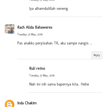
Iya alhamdulillah seneng
Rach Alida Bahaweres
Tuesday, 31 May, 2016
Pas anakku perpisahan TK, aku sampe nangis ...
Reply
Ruli retno
Tuesday, 31 May, 2016
Nah ini nih sama bapernya kita.. Hehe
Inda Chakim