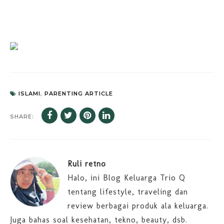
ISLAMI
,
PARENTING ARTICLE
SHARE:
Ruli retno
Halo, ini Blog Keluarga Trio Q
tentang lifestyle, traveling dan
review berbagai produk ala keluarga.
Juga bahas soal kesehatan, tekno, beauty, dsb.