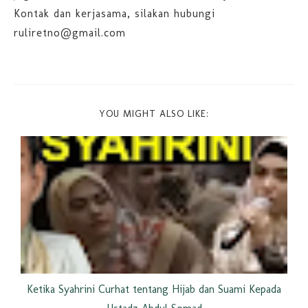
Kontak dan kerjasama, silakan hubungi
ruliretno@gmail.com
YOU MIGHT ALSO LIKE:
Ketika Syahrini Curhat tentang Hijab dan Suami Kepada