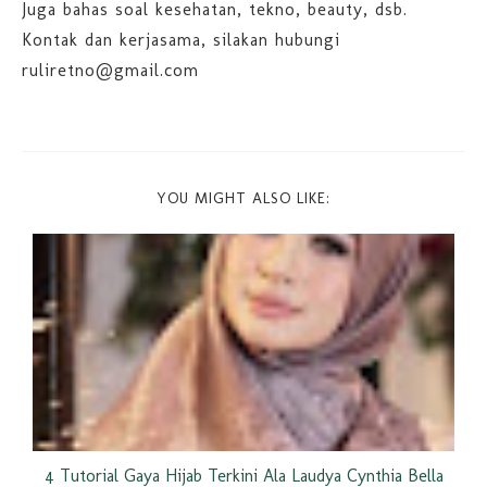
Juga bahas soal kesehatan, tekno, beauty, dsb.
Kontak dan kerjasama, silakan hubungi
ruliretno@gmail.com
YOU MIGHT ALSO LIKE:
4 Tutorial Gaya Hijab Terkini Ala Laudya Cynthia Bella