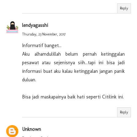
Reply
lendyagasshi
Thursday, 23 November, 2017
Informatif banget...
Aku alhamdulillah belum pernah ketinggalan
pesawat atau sejenisnya siih...tapi ini bisa jadi
informasi buat aku kalau ketinggalan jangan panik
duluan.
Bisa jadi maskapainya baik hati seperti Citilink ini.
Reply
Unknown