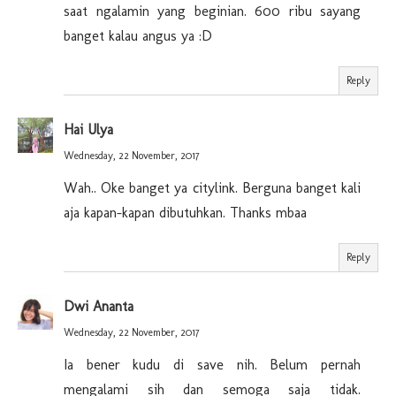
saat ngalamin yang beginian. 600 ribu sayang
banget kalau angus ya :D
Reply
Hai Ulya
Wednesday, 22 November, 2017
Wah.. Oke banget ya citylink. Berguna banget kali
aja kapan-kapan dibutuhkan. Thanks mbaa
Reply
Dwi Ananta
Wednesday, 22 November, 2017
Ia bener kudu di save nih. Belum pernah
mengalami sih dan semoga saja tidak.