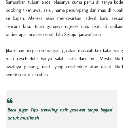
Sampaikan tujuan anda, biasanya cuma perlu di tanya kode
booking tiket awal saja , nama penumpang dan mau di rubah
ke kapan. Mereka akan menawarkan jadwal baru sesuai
rencana kita. Itulah gunanya ngecek dulu tiket di aplikasi
online agar proses cepat, lalu Setujui jadwal baru.
Jika kalian pergi rombongan, ga akan masalah kok kalau yang
mau reschedule hanya salah satu dari tim. Meski tiket
awalnya gabung, nanti yang reschedule akan dapat tiket
sendiri untuk di rubah.
Baca juga: Tips traveling naik pesawat tanpa bagasi
untuk muslimah