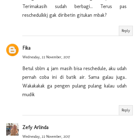
Terimakasih sudah berbagi... Terus pas
reschedulkkj gak diribetin gitukan mbak?
Reply
Fika
Wednesday, 22 November, 2017
Betul sblm 4 jam masih bisa reschedule, aku udah
pernah coba ini di batik air. Sama galau juga..
Wakakakak ga pengen pulang pulang kalau udah
mudik
Reply
Zefy Arlinda
Wednesday, 22 November, 2017