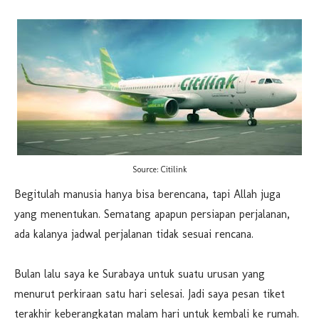
Source: Citilink
Begitulah manusia hanya bisa berencana, tapi Allah juga
yang menentukan. Sematang apapun persiapan perjalanan,
ada kalanya jadwal perjalanan tidak sesuai rencana.
Bulan lalu saya ke Surabaya untuk suatu urusan yang
menurut perkiraan satu hari selesai. Jadi saya pesan tiket
terakhir keberangkatan malam hari untuk kembali ke rumah.