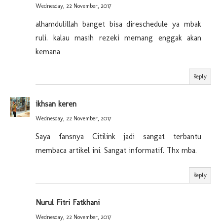
Wednesday, 22 November, 2017
alhamdulillah banget bisa direschedule ya mbak
ruli. kalau masih rezeki memang enggak akan
kemana
Reply
ikhsan keren
Wednesday, 22 November, 2017
Saya fansnya Citilink jadi sangat terbantu
membaca artikel ini. Sangat informatif. Thx mba.
Reply
Nurul Fitri Fatkhani
Wednesday, 22 November, 2017