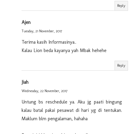
Reply
Ajen
Tuesday, 21 November, 2017
Terima kasih Informasinya..
Kalau Lion beda kayanya yah Mbak hehehe
Reply
Jiah
Wednesday, 22 November, 2017
Untung bs reschedule ya. Aku jg paati bingung
kalau batal pakai pesawat di hari yg di tentukan.
Maklum blm pengalaman, hahaha