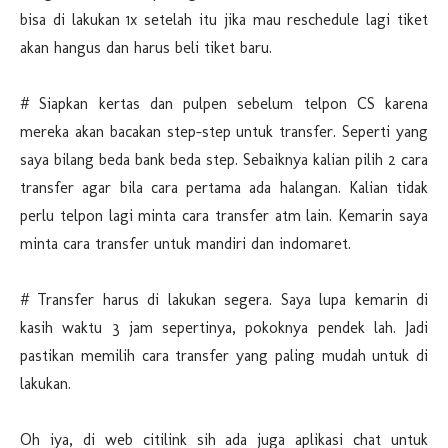
bisa di lakukan 1x setelah itu jika mau reschedule lagi tiket
akan hangus dan harus beli tiket baru.
# Siapkan kertas dan pulpen sebelum telpon CS karena
mereka akan bacakan step-step untuk transfer. Seperti yang
saya bilang beda bank beda step. Sebaiknya kalian pilih 2 cara
transfer agar bila cara pertama ada halangan. Kalian tidak
perlu telpon lagi minta cara transfer atm lain. Kemarin saya
minta cara transfer untuk mandiri dan indomaret.
# Transfer harus di lakukan segera. Saya lupa kemarin di
kasih waktu 3 jam sepertinya, pokoknya pendek lah. Jadi
pastikan memilih cara transfer yang paling mudah untuk di
lakukan.
Oh iya, di web citilink sih ada juga aplikasi chat untuk