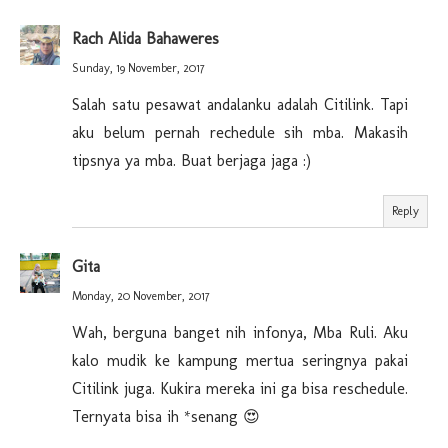
Rach Alida Bahaweres
Sunday, 19 November, 2017
Salah satu pesawat andalanku adalah Citilink. Tapi
aku belum pernah rechedule sih mba. Makasih
tipsnya ya mba. Buat berjaga jaga :)
Reply
Gita
Monday, 20 November, 2017
Wah, berguna banget nih infonya, Mba Ruli. Aku
kalo mudik ke kampung mertua seringnya pakai
Citilink juga. Kukira mereka ini ga bisa reschedule.
Ternyata bisa ih *senang 😍