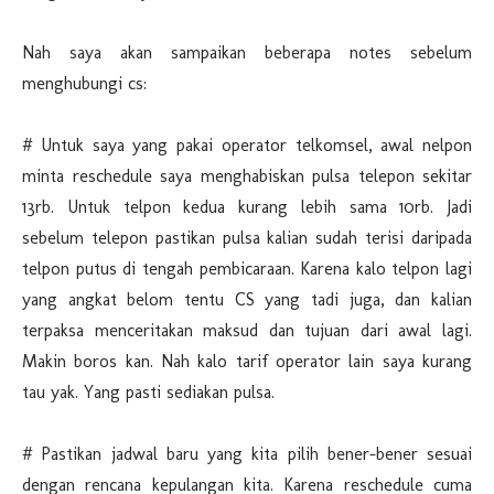
Nah saya akan sampaikan beberapa notes sebelum
menghubungi cs:
# Untuk saya yang pakai operator telkomsel, awal nelpon
minta reschedule saya menghabiskan pulsa telepon sekitar
13rb. Untuk telpon kedua kurang lebih sama 10rb. Jadi
sebelum telepon pastikan pulsa kalian sudah terisi daripada
telpon putus di tengah pembicaraan. Karena kalo telpon lagi
yang angkat belom tentu CS yang tadi juga, dan kalian
terpaksa menceritakan maksud dan tujuan dari awal lagi.
Makin boros kan. Nah kalo tarif operator lain saya kurang
tau yak. Yang pasti sediakan pulsa.
# Pastikan jadwal baru yang kita pilih bener-bener sesuai
dengan rencana kepulangan kita. Karena reschedule cuma