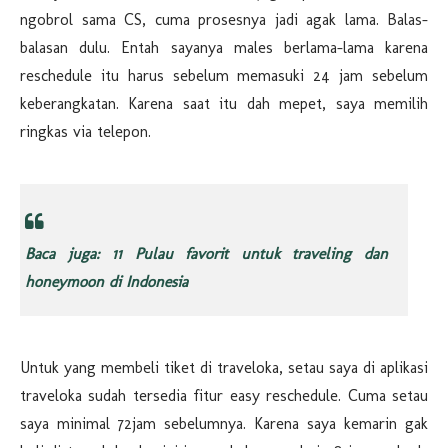
ngobrol sama CS, cuma prosesnya jadi agak lama. Balas-
balasan dulu. Entah sayanya males berlama-lama karena
reschedule itu harus sebelum memasuki 24 jam sebelum
keberangkatan. Karena saat itu dah mepet, saya memilih
ringkas via telepon.
Baca juga: 11 Pulau favorit untuk traveling dan
honeymoon di Indonesia
Untuk yang membeli tiket di traveloka, setau saya di aplikasi
traveloka sudah tersedia fitur easy reschedule. Cuma setau
saya minimal 72jam sebelumnya. Karena saya kemarin gak