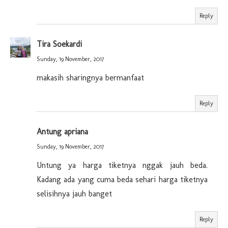
Reply
Tira Soekardi
Sunday, 19 November, 2017
makasih sharingnya bermanfaat
Reply
Antung apriana
Sunday, 19 November, 2017
Untung ya harga tiketnya nggak jauh beda.
Kadang ada yang cuma beda sehari harga tiketnya
selisihnya jauh banget
Reply