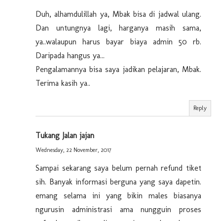
Duh, alhamdulillah ya, Mbak bisa di jadwal ulang.
Dan untungnya lagi, harganya masih sama,
ya..walaupun harus bayar biaya admin 50 rb.
Daripada hangus ya...
Pengalamannya bisa saya jadikan pelajaran, Mbak.
Terima kasih ya..
Reply
Tukang Jalan jajan
Wednesday, 22 November, 2017
Sampai sekarang saya belum pernah refund tiket
sih. Banyak informasi berguna yang saya dapetin.
emang selama ini yang bikin males biasanya
ngurusin administrasi ama nungguin proses