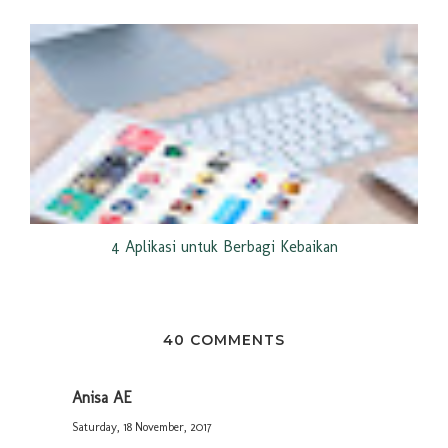
4 Aplikasi untuk Berbagi Kebaikan
40 COMMENTS
Anisa AE
Saturday, 18 November, 2017