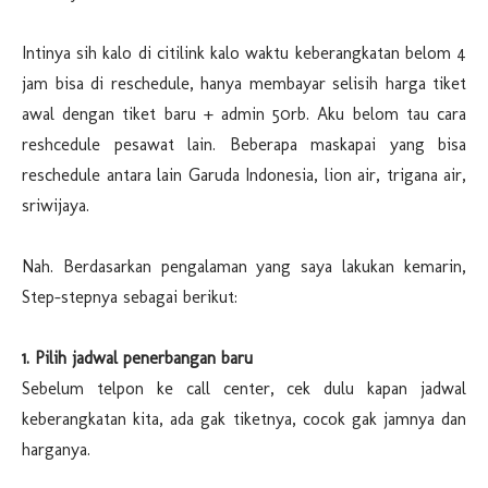
Intinya sih kalo di citilink kalo waktu keberangkatan belom 4
jam bisa di reschedule, hanya membayar selisih harga tiket
awal dengan tiket baru + admin 50rb. Aku belom tau cara
reshcedule pesawat lain. Beberapa maskapai yang bisa
reschedule antara lain Garuda Indonesia, lion air, trigana air,
sriwijaya.
Nah. Berdasarkan pengalaman yang saya lakukan kemarin,
Step-stepnya sebagai berikut:
1. Pilih jadwal penerbangan baru
Sebelum telpon ke call center, cek dulu kapan jadwal
keberangkatan kita, ada gak tiketnya, cocok gak jamnya dan
harganya.