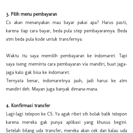
3. Pilih menu pembayaran
Cs akan menanyakan mau bayar pakai apa? Harus pasti,
karena tiap cara bayar, beda pula step pembayarannya. Beda
atm beda pula kode untuk transfernya.
Waktu itu saya memilih pembayaran ke indomaret. Tapi
saya iseng meminta cara pembayaran via mandiri, buat jaga-
jaga kalo gak bisa ke indomaret.
Ternyata benar, indomaretnya jauh, jadi harus ke atm
mandiri deh. Mayan juga banyak dimana-mana.
4. Konfirmasi transfer
Lagi-lagi telepon ke CS. Ya agak ribet sih bolak balik telepon
karena mereka gak punya aplikasi yang khusus begini.
Setelah bilang uda transfer, mereka akan cek dan kalau uda