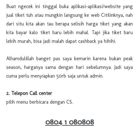
Buat ngecek ini tinggal buka aplikasi-aplikasi/website yang
jual tiket tuh atau mungkin langsung ke web Citilinknya, nah
dari situ kita akan tau berapa selisih harga tiket yang akan
kita bayar kalo tiket baru lebih mahal. Tapi jika tiket baru
lebih murah, bisa jadi malah dapat cashback ya hihihi.
Alhamdulillah banget pas saya kemarin karena bukan peak
season, harganya sama dengan hari sebelumnya. Jadi saya
cuma perlu menyiapkan 50rb saja untuk admin.
2. Telepon Call center
pilih menu berbicara dengan CS.
0804 1 080808