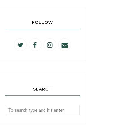
FOLLOW
SEARCH