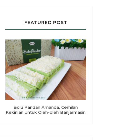
FEATURED POST
Bolu Pandan Amanda, Cemilan
Kekinian Untuk Oleh-oleh Banjarmasin