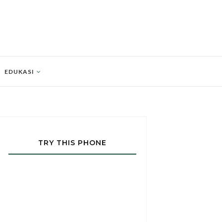
EDUKASI
TRY THIS PHONE