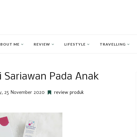
BOUT ME
REVIEW
LIFESTYLE
TRAVELLING
si Sariawan Pada Anak
, 25 November 2020
review produk