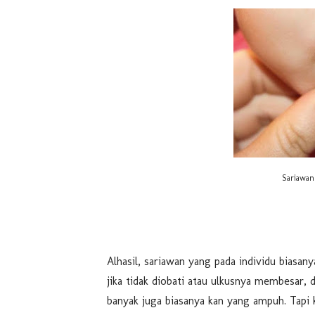
Sariawan 
Alhasil, sariawan yang pada individu biasanya
jika tidak diobati atau ulkusnya membesar, 
banyak juga biasanya kan yang ampuh. Tapi 