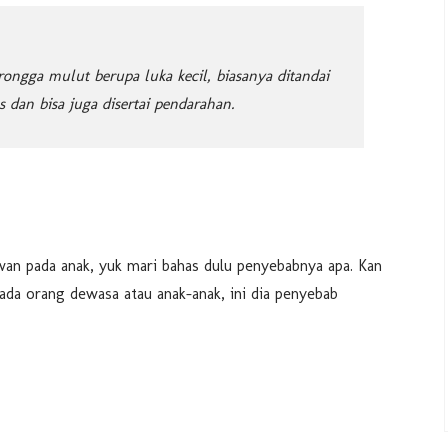
ongga mulut berupa luka kecil, biasanya ditandai
dan bisa juga disertai pendarahan.
an pada anak, yuk mari bahas dulu penyebabnya apa. Kan
 pada orang dewasa atau anak-anak, ini dia penyebab