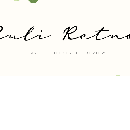
TRAVEL - LIFESTYLE - REVIEW