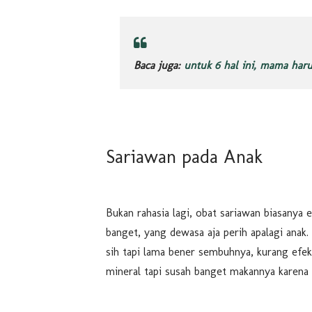
Baca juga:
untuk 6 hal ini, mama haru
Sariawan pada Anak
Bukan rahasia lagi, obat sariawan biasanya
banget, yang dewasa aja perih apalagi anak
sih tapi lama bener sembuhnya, kurang efek
mineral tapi susah banget makannya karena 