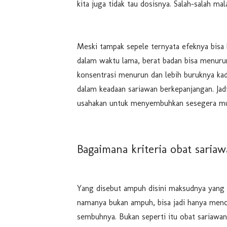
kita juga tidak tau dosisnya. Salah-salah mal
Meski tampak sepele ternyata efeknya bisa
dalam waktu lama, berat badan bisa menur
konsentrasi menurun dan lebih buruknya kad
dalam keadaan sariawan berkepanjangan. Jadi
usahakan untuk menyembuhkan sesegera mu
Bagaimana kriteria obat saria
Yang disebut ampuh disini maksudnya yang 
namanya bukan ampuh, bisa jadi hanya menc
sembuhnya. Bukan seperti itu obat sariawan 