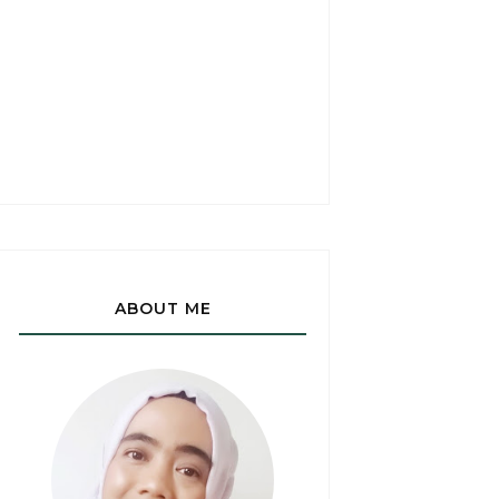
ABOUT ME