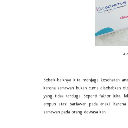
Alo
Sebaik-baiknya kita menjaga kesehatan ana
karena sariawan bukan cuma disebabkan oleh
yang tidak terduga. Seperti faktor luka, f
ampuh atasi sariawan pada anak? Karena
sariawan pada orang dewasa kan.