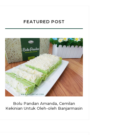
FEATURED POST
Bolu Pandan Amanda, Cemilan
Kekinian Untuk Oleh-oleh Banjarmasin