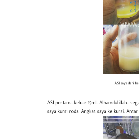
ASI saya dari h
ASI pertama keluar 15ml. Alhamdulillah.. seg
saya kursi roda. Angkat saya ke kursi. Antar