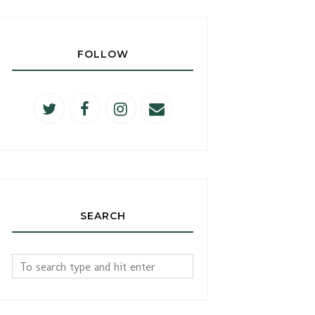
FOLLOW
SEARCH