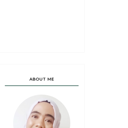
ABOUT ME