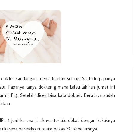
 dokter kandungan menjadi lebih sering. Saat itu papanya
lu. Papanya tanya dokter gimana kalau lahiran jumat ini
um HPL). Setelah dicek bisa kata dokter. Beratnya sudah
irkan.
L 1 juni karena jaraknya terlalu dekat dengan kakaknya
ksi karena beresiko rupture bekas SC sebelumnya.