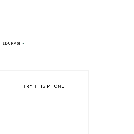
EDUKASI
TRY THIS PHONE