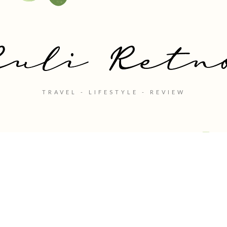
TRAVEL - LIFESTYLE - REVIEW