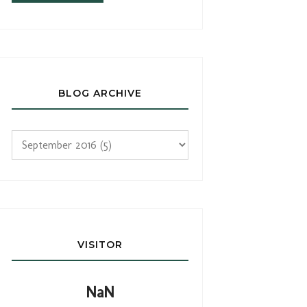
BLOG ARCHIVE
VISITOR
NaN