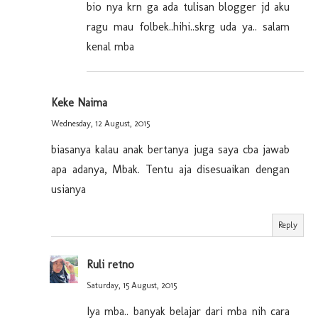
bio nya krn ga ada tulisan blogger jd aku
ragu mau folbek..hihi..skrg uda ya.. salam
kenal mba
Keke Naima
Wednesday, 12 August, 2015
biasanya kalau anak bertanya juga saya cba jawab
apa adanya, Mbak. Tentu aja disesuaikan dengan
usianya
Reply
Ruli retno
Saturday, 15 August, 2015
Iya mba.. banyak belajar dari mba nih cara