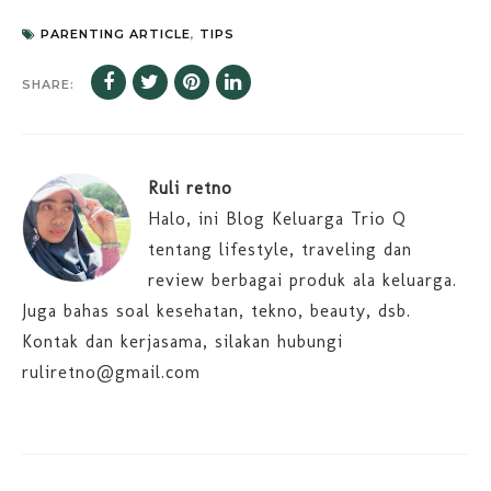
PARENTING ARTICLE
,
TIPS
SHARE:
Ruli retno
Halo, ini Blog Keluarga Trio Q
tentang lifestyle, traveling dan
review berbagai produk ala keluarga.
Juga bahas soal kesehatan, tekno, beauty, dsb.
Kontak dan kerjasama, silakan hubungi
ruliretno@gmail.com