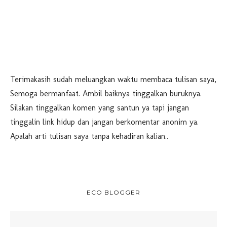
Terimakasih sudah meluangkan waktu membaca tulisan saya,
Semoga bermanfaat. Ambil baiknya tinggalkan buruknya.
Silakan tinggalkan komen yang santun ya tapi jangan
tinggalin link hidup dan jangan berkomentar anonim ya.
Apalah arti tulisan saya tanpa kehadiran kalian..
ECO BLOGGER