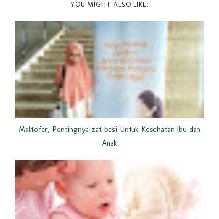
YOU MIGHT ALSO LIKE:
Maltofer, Pentingnya zat besi Untuk Kesehatan Ibu dan
Anak