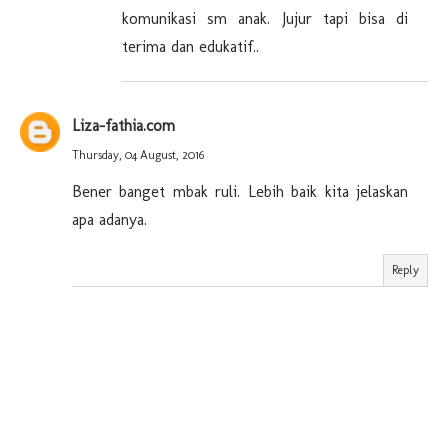
komunikasi sm anak. Jujur tapi bisa di
terima dan edukatif..
Liza-fathia.com
Thursday, 04 August, 2016
Bener banget mbak ruli. Lebih baik kita jelaskan
apa adanya.
Reply