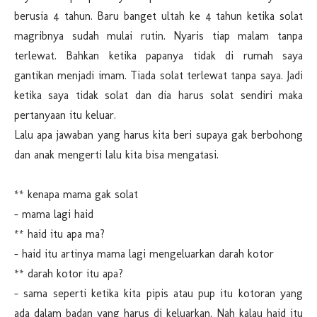
berusia 4 tahun. Baru banget ultah ke 4 tahun ketika solat
magribnya sudah mulai rutin. Nyaris tiap malam tanpa
terlewat. Bahkan ketika papanya tidak di rumah saya
gantikan menjadi imam. Tiada solat terlewat tanpa saya. Jadi
ketika saya tidak solat dan dia harus solat sendiri maka
pertanyaan itu keluar.
Lalu apa jawaban yang harus kita beri supaya gak berbohong
dan anak mengerti lalu kita bisa mengatasi.
** kenapa mama gak solat
- mama lagi haid
** haid itu apa ma?
- haid itu artinya mama lagi mengeluarkan darah kotor
** darah kotor itu apa?
- sama seperti ketika kita pipis atau pup itu kotoran yang
ada dalam badan yang harus di keluarkan. Nah kalau haid itu