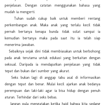
penjelasan. Dengan catatan menggunakan bahasa yang
mudah ia mengerti.
Tuhan sudah cukup baik untuk memberi rentang
perkembangan anak. Maka anak yang terlalu kecil tidak
pernah bertanya kenapa bunda tidak solat sampai ia
kemudian bertanya maka pada saat itu ia telah siap
menerima jawaban.
Sebaiknya sejak dini tidak membiasakan untuk berbohong
pada anak terutama untuk edukasi yang berkaitan dengan
seksual. Daripada ia mendapatkan penjelasan yang tidak
tepat dan bukan dari sumber yang akurat.
Seks bukan lagi di anggap tabu asal di informasikan
dengan tepat dan benar. Mulai kecil ajarkan anak bedanya
perempuan dan laki-laki agar ia bisa hidup dengan penuh
aturan. Terhindar dari seks bebas.
Jangan pula mengatakan ketika haid bahwa kita sedang