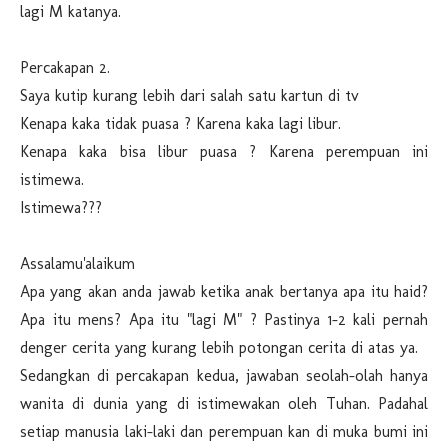
lagi M katanya.
Percakapan 2.
Saya kutip kurang lebih dari salah satu kartun di tv
Kenapa kaka tidak puasa ? Karena kaka lagi libur.
Kenapa kaka bisa libur puasa ? Karena perempuan ini
istimewa.
Istimewa???
Assalamu'alaikum
Apa yang akan anda jawab ketika anak bertanya apa itu haid?
Apa itu mens? Apa itu "lagi M" ? Pastinya 1-2 kali pernah
denger cerita yang kurang lebih potongan cerita di atas ya.
Sedangkan di percakapan kedua, jawaban seolah-olah hanya
wanita di dunia yang di istimewakan oleh Tuhan. Padahal
setiap manusia laki-laki dan perempuan kan di muka bumi ini