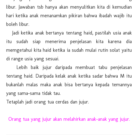
libur. Jawaban tsb hanya akan menyulitkan kita di kemudian
hari ketika anak menanamkan pikiran bahwa ibadah wajib itu
boleh libur.
Jadi ketika anak bertanya tentang haid, pastilah usia anak
itu sudah siap menerima penjelasan kita karena dia
memgetahui kita haid ketika ia sudah mulai rutin solat yaitu
di range usia yang sesuai.
Lebih baik jujur daripada membuat tabu penjelasan
tentang haid. Daripada kelak anak ketika sadar bahwa M itu
bukanlah malas maka anak bisa bertanya kepada temannya
yang sama-sama tidak tau.
Tetaplah jadi orang tua cerdas dan jujur.
Orang tua yang jujur akan melahirkan anak-anak yang jujur.