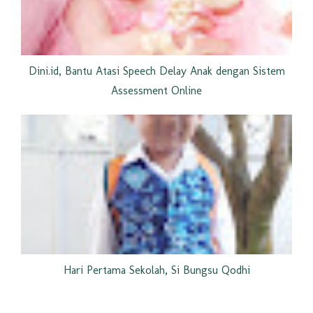
Dini.id, Bantu Atasi Speech Delay Anak dengan Sistem
Assessment Online
Hari Pertama Sekolah, Si Bungsu Qodhi