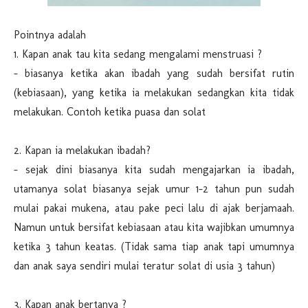
Pointnya adalah
1. Kapan anak tau kita sedang mengalami menstruasi ?
- biasanya ketika akan ibadah yang sudah bersifat rutin
(kebiasaan), yang ketika ia melakukan sedangkan kita tidak
melakukan. Contoh ketika puasa dan solat
2. Kapan ia melakukan ibadah?
- sejak dini biasanya kita sudah mengajarkan ia ibadah,
utamanya solat biasanya sejak umur 1-2 tahun pun sudah
mulai pakai mukena, atau pake peci lalu di ajak berjamaah.
Namun untuk bersifat kebiasaan atau kita wajibkan umumnya
ketika 3 tahun keatas. (Tidak sama tiap anak tapi umumnya
dan anak saya sendiri mulai teratur solat di usia 3 tahun)
3. Kapan anak bertanya ?