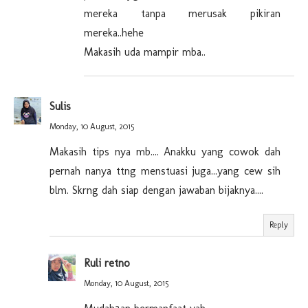
mereka tanpa merusak pikiran
mereka..hehe
Makasih uda mampir mba..
Sulis
Monday, 10 August, 2015
Makasih tips nya mb.... Anakku yang cowok dah
pernah nanya ttng menstuasi juga...yang cew sih
blm. Skrng dah siap dengan jawaban bijaknya....
Reply
Ruli retno
Monday, 10 August, 2015