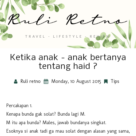
TRAVEL - LIFESTYLE - REVIEW
Ketika anak - anak bertanya
tentang haid ?
Ruli retno
Monday, 10 August 2015
Tips
Percakapan 1.
Kenapa bunda gak solat? Bunda lagi M.
M itu apa bunda? Males, jawab bundanya singkat.
Esoknya si anak tadi ga mau solat dengan alasan yang sama,