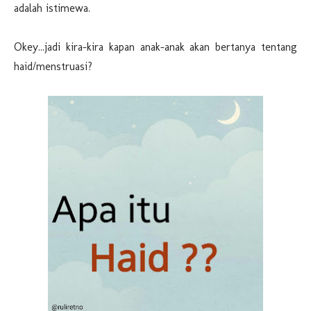
adalah istimewa.
Okey...jadi kira-kira kapan anak-anak akan bertanya tentang
haid/menstruasi?